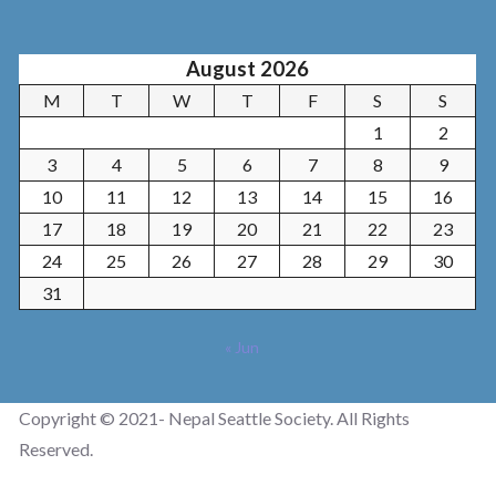
August 2026
M
T
W
T
F
S
S
1
2
3
4
5
6
7
8
9
10
11
12
13
14
15
16
17
18
19
20
21
22
23
24
25
26
27
28
29
30
31
« Jun
Copyright © 2021- Nepal Seattle Society. All Rights
Reserved.