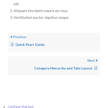
elit.
Aliquam tincidunt mauris eu risus.
Vestibulum auctor dapibus neque.
Previous
Quick Start Guide
Next
Category Hierarchy and Tabs Layout
Getting Started