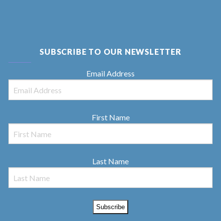
SUBSCRIBE TO OUR NEWSLETTER
Email Address
First Name
Last Name