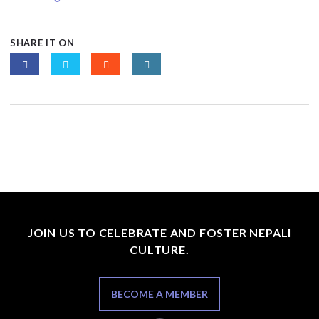
SHARE IT ON
JOIN US TO CELEBRATE AND FOSTER NEPALI
CULTURE.
BECOME A MEMBER