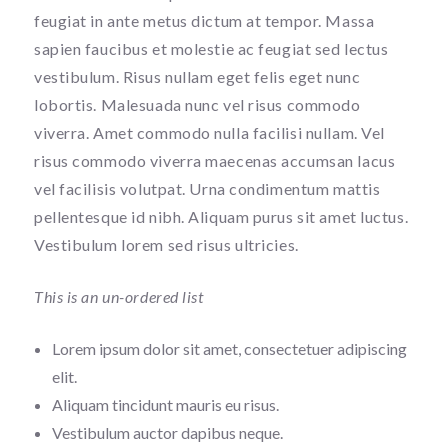
feugiat in ante metus dictum at tempor. Massa
sapien faucibus et molestie ac feugiat sed lectus
vestibulum. Risus nullam eget felis eget nunc
lobortis. Malesuada nunc vel risus commodo
viverra. Amet commodo nulla facilisi nullam. Vel
risus commodo viverra maecenas accumsan lacus
vel facilisis volutpat. Urna condimentum mattis
pellentesque id nibh. Aliquam purus sit amet luctus.
Vestibulum lorem sed risus ultricies.
This is an un-ordered list
Lorem ipsum dolor sit amet, consectetuer adipiscing
elit.
Aliquam tincidunt mauris eu risus.
Vestibulum auctor dapibus neque.