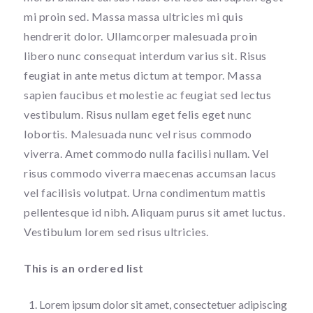
mi proin sed. Massa massa ultricies mi quis
hendrerit dolor. Ullamcorper malesuada proin
libero nunc consequat interdum varius sit. Risus
feugiat in ante metus dictum at tempor. Massa
sapien faucibus et molestie ac feugiat sed lectus
vestibulum. Risus nullam eget felis eget nunc
lobortis. Malesuada nunc vel risus commodo
viverra. Amet commodo nulla facilisi nullam. Vel
risus commodo viverra maecenas accumsan lacus
vel facilisis volutpat. Urna condimentum mattis
pellentesque id nibh. Aliquam purus sit amet luctus.
Vestibulum lorem sed risus ultricies.
This is an ordered list
Lorem ipsum dolor sit amet, consectetuer adipiscing